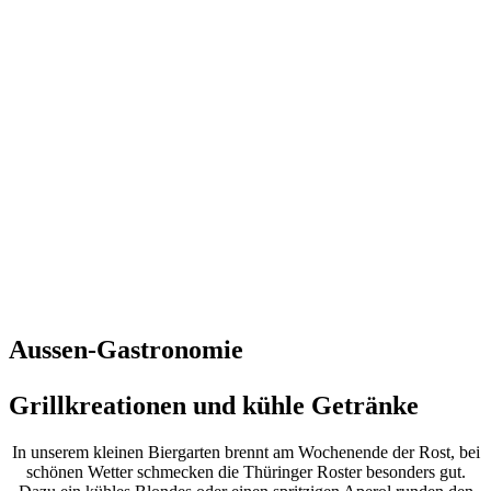
Aussen-Gastronomie
Grillkreationen und kühle Getränke
In unserem kleinen Biergarten brennt am Wochenende der Rost, bei
schönen Wetter schmecken die Thüringer Roster besonders gut.