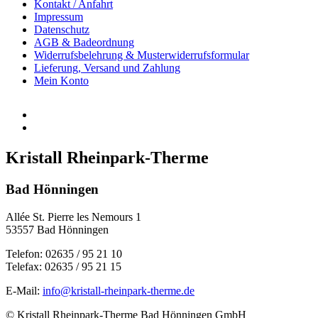
Kontakt / Anfahrt
Impressum
Datenschutz
AGB & Badeordnung
Widerrufsbelehrung & Musterwiderrufsformular
Lieferung, Versand und Zahlung
Mein Konto
Kristall Rheinpark-Therme
Bad Hönningen
Allée St. Pierre les Nemours 1
53557 Bad Hönningen
Telefon: 02635 / 95 21 10
Telefax: 02635 / 95 21 15
E-Mail:
info@kristall-rheinpark-therme.de
© Kristall Rheinpark-Therme Bad Hönningen GmbH