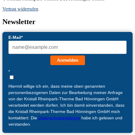
Vertrag widerrufen
Newsletter
E-Mail*
Anmelden
*
Hiermit willige ich ein, dass meine oben genannten
personenbezogenen Daten zur Bearbeitung meiner Anfrage
von der Kristall Rheinpark-Therme Bad Hönningen GmbH
verarbeitet werden dürfen. Ich bin damit einverstanden, dass
die Kristall Rheinpark-Therme Bad Hönningen GmbH mich
kontaktiert. Die
Datenschutzerklärung
habe ich gelesen und
verstanden.