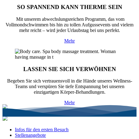
SO SPANNEND KANN THERME SEIN
Mit unserem abwechslungsreichen Programm, das vom
Vollmondschwimmen bis hin zu tollen Aufgussevents und vielem
mehr reicht – wird jeder Urlaubstag bei uns perfekt.
Mehr
LASSEN SIE SICH VERWÖHNEN
Begeben Sie sich vertrauensvoll in die Hände unseres Wellness-
Teams und verspüren Sie tiefe Entspannung bei unseren
einzigartigen Körper-Behandlungen.
Mehr
Infos für den ersten Besuch
Stellenangebote