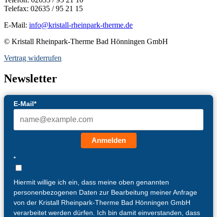
Telefax: 02635 / 95 21 15
E-Mail:
info@kristall-rheinpark-therme.de
© Kristall Rheinpark-Therme Bad Hönningen GmbH
Vertrag widerrufen
Newsletter
E-Mail*
Anmelden
*
Hiermit willige ich ein, dass meine oben genannten
personenbezogenen Daten zur Bearbeitung meiner Anfrage
von der Kristall Rheinpark-Therme Bad Hönningen GmbH
verarbeitet werden dürfen. Ich bin damit einverstanden, dass