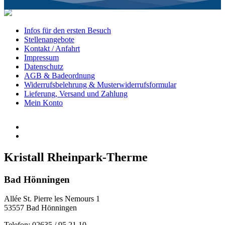
Infos für den ersten Besuch
Stellenangebote
Kontakt / Anfahrt
Impressum
Datenschutz
AGB & Badeordnung
Widerrufsbelehrung & Musterwiderrufsformular
Lieferung, Versand und Zahlung
Mein Konto
Kristall Rheinpark-Therme
Bad Hönningen
Allée St. Pierre les Nemours 1
53557 Bad Hönningen
Telefon: 02635 / 95 21 10