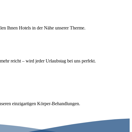
hlen Ihnen Hotels in der Nähe unserer Therme.
r reicht – wird jeder Urlaubstag bei uns perfekt.
unseren einzigartigen Körper-Behandlungen.