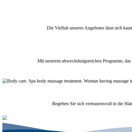
Die Vielfalt unseres Angebotes lässt sich ka
Mit unserem abwechslungsreichen Programm, das vo
Begeben Sie sich vertrauensvoll in die Hä