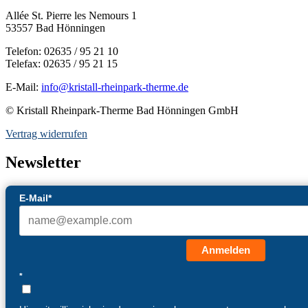
Allée St. Pierre les Nemours 1
53557 Bad Hönningen
Telefon: 02635 / 95 21 10
Telefax: 02635 / 95 21 15
E-Mail:
info@kristall-rheinpark-therme.de
© Kristall Rheinpark-Therme Bad Hönningen GmbH
Vertrag widerrufen
Newsletter
E-Mail*
Anmelden
*