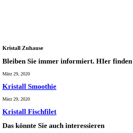
Kristall Zuhause
Bleiben Sie immer informiert. HIer finden 
März 29, 2020
Kristall Smoothie
März 29, 2020
Kristall Fischfilet
Das könnte Sie auch interessieren