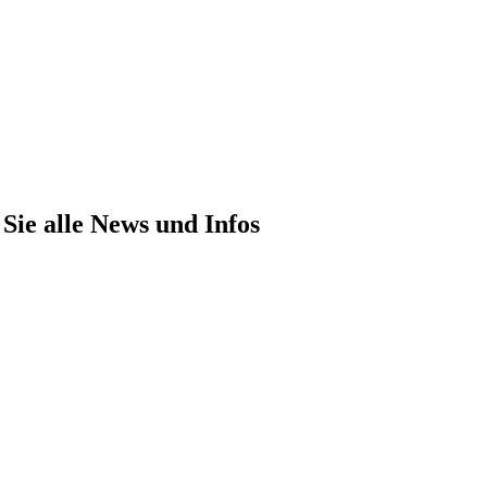
Sie alle News und Infos