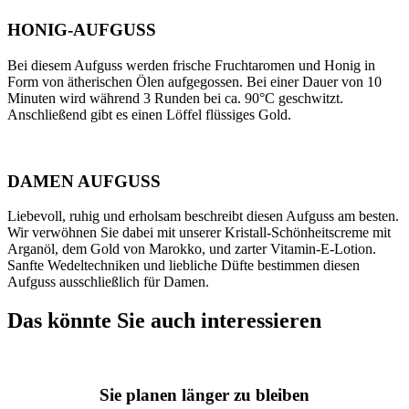
HONIG-AUFGUSS
Bei diesem Aufguss werden frische Fruchtaromen und Honig in
Form von ätherischen Ölen aufgegossen. Bei einer Dauer von 10
Minuten wird während 3 Runden bei ca. 90°C geschwitzt.
Anschließend gibt es einen Löffel flüssiges Gold.
DAMEN AUFGUSS
Liebevoll, ruhig und erholsam beschreibt diesen Aufguss am besten.
Wir verwöhnen Sie dabei mit unserer Kristall-Schönheitscreme mit
Arganöl, dem Gold von Marokko, und zarter Vitamin-E-Lotion.
Sanfte Wedeltechniken und liebliche Düfte bestimmen diesen
Aufguss ausschließlich für Damen.
Das könnte Sie auch interessieren
Sie planen länger zu bleiben