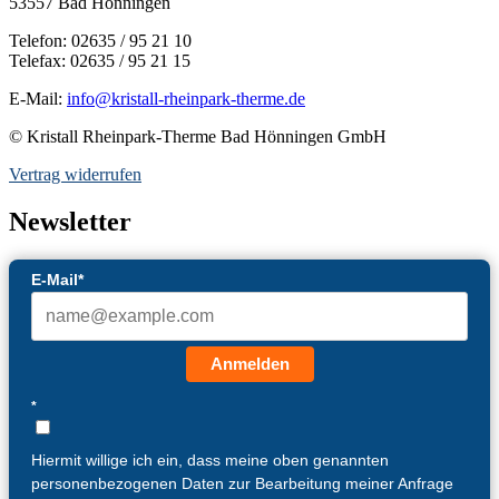
53557 Bad Hönningen
Telefon: 02635 / 95 21 10
Telefax: 02635 / 95 21 15
E-Mail:
info@kristall-rheinpark-therme.de
© Kristall Rheinpark-Therme Bad Hönningen GmbH
Vertrag widerrufen
Newsletter
E-Mail*
Anmelden
*
Hiermit willige ich ein, dass meine oben genannten
personenbezogenen Daten zur Bearbeitung meiner Anfrage