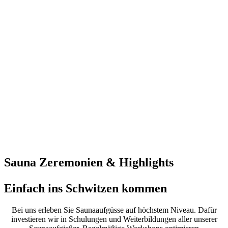
Sauna Zeremonien & Highlights
Einfach ins Schwitzen kommen
Bei uns erleben Sie Saunaaufgüsse auf höchstem Niveau. Dafür
investieren wir in Schulungen und Weiterbildungen aller unserer