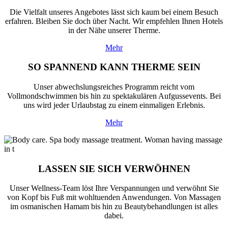
Die Vielfalt unseres Angebotes lässt sich kaum bei einem Besuch
erfahren. Bleiben Sie doch über Nacht. Wir empfehlen Ihnen Hotels
in der Nähe unserer Therme.
Mehr
SO SPANNEND KANN THERME SEIN
Unser abwechslungsreiches Programm reicht vom
Vollmondschwimmen bis hin zu spektakulären Aufgussevents. Bei
uns wird jeder Urlaubstag zu einem einmaligen Erlebnis.
Mehr
LASSEN SIE SICH VERWÖHNEN
Unser Wellness-Team löst Ihre Verspannungen und verwöhnt Sie
von Kopf bis Fuß mit wohltuenden Anwendungen. Von Massagen
im osmanischen Hamam bis hin zu Beautybehandlungen ist alles
dabei.