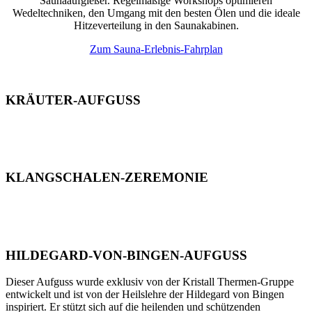
Saunaaufgießer. Regelmäßige Workshops optimieren
Wedeltechniken, den Umgang mit den besten Ölen und die ideale
Hitzeverteilung in den Saunakabinen.
Zum Sauna-Erlebnis-Fahrplan
KRÄUTER-AUFGUSS
KLANGSCHALEN-ZEREMONIE
HILDEGARD-VON-BINGEN-AUFGUSS
Dieser Aufguss wurde exklusiv von der Kristall Thermen-Gruppe
entwickelt und ist von der Heilslehre der Hildegard von Bingen
inspiriert. Er stützt sich auf die heilenden und schützenden