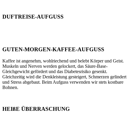
DUFTREISE-AUFGUSS
GUTEN-MORGEN-KAFFEE-AUFGUSS
Kaffee ist angenehm, wohlriechend und belebt Körper und Geist.
Muskeln und Nerven werden gelockert, das Säure-Base-
Gleichgewicht gefördert und das Diabetesrisiko gesenkt.
Gleichzeitig wird die Denkleistung gesteigert, Schmerzen gelindert
und Stress abgebaut. Beim Aufguss verwenden wir stets kostbare
Bohnen.
HEIßE ÜBERRASCHUNG