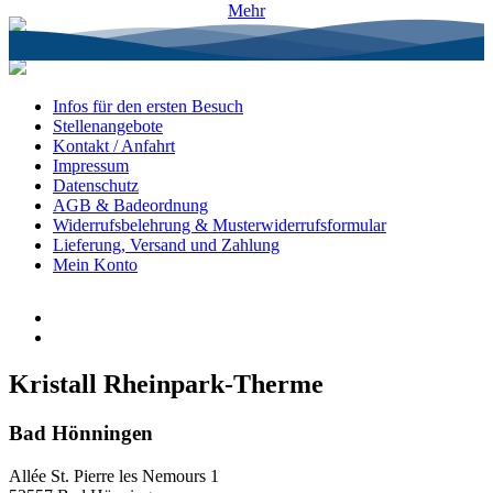
Mehr
Infos für den ersten Besuch
Stellenangebote
Kontakt / Anfahrt
Impressum
Datenschutz
AGB & Badeordnung
Widerrufsbelehrung & Musterwiderrufsformular
Lieferung, Versand und Zahlung
Mein Konto
Kristall Rheinpark-Therme
Bad Hönningen
Allée St. Pierre les Nemours 1